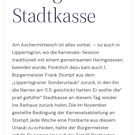
Stadtkasse
Am Aschermittwoch ist alles vorbei – so auch in
Lippertsgrün, wo die Karnevals-Session
traditionell mit einem gemeinsamen Heringsessen
beendet wurde. Pünktlich dazu kam auch 1.
Bürgermeister Frank Stumpf aus dem
„Lippertsgrüner Sonderurlaub“ zurück, in den ihn
die Narren am 11.11. geschickt hatten. Er wollte die“
prall gefüllte“ Stadtkasse an diesem Tag wieder
ins Rathaus zurück holen. Die im November
gestellte Bedingung der Karnevalsabteilung an
Stumpf, jede Woche eine Postkarte aus diesem
Urlaub zu schicken, hatte der Bürgermeister