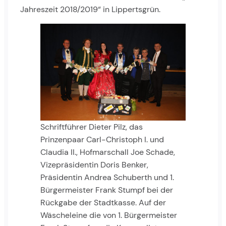
Jahreszeit 2018/2019“ in Lippertsgrün.
Schriftführer Dieter Pilz, das
Prinzenpaar Carl-Christoph I. und
Claudia II., Hofmarschall Joe Schade,
Vizepräsidentin Doris Benker,
Präsidentin Andrea Schuberth und 1.
Bürgermeister Frank Stumpf bei der
Rückgabe der Stadtkasse. Auf der
Wäscheleine die von 1. Bürgermeister