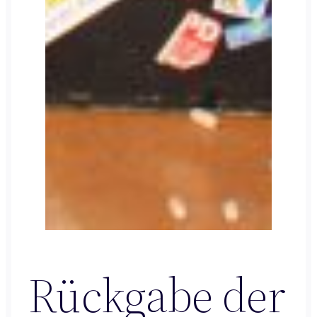
Rückgabe der