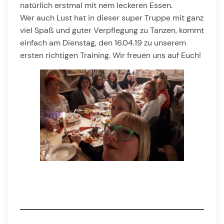
natürlich erstmal mit nem leckeren Essen.
Wer auch Lust hat in dieser super Truppe mit ganz
viel Spaß und guter Verpflegung zu Tanzen, kommt
einfach am Dienstag, den 16.04.19 zu unserem
ersten richtigen Training. Wir freuen uns auf Euch!