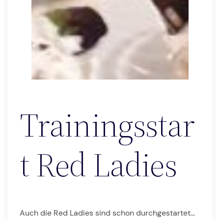
Trainingsstar
t Red Ladies
Auch die Red Ladies sind schon durchgestartet…