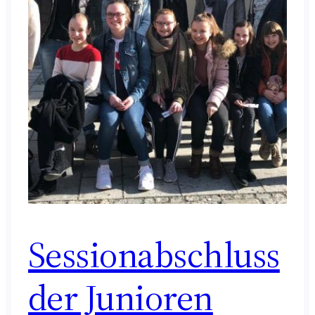
Sessionabschluss
der Junioren