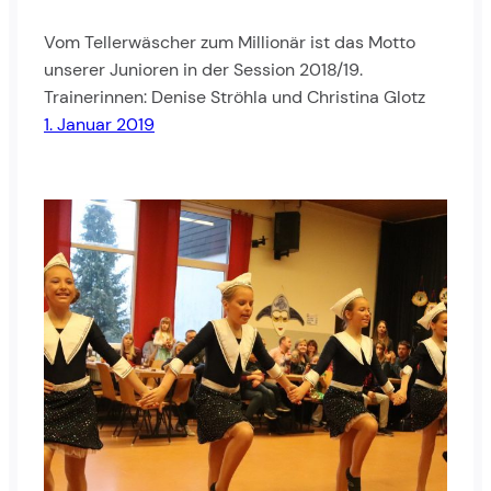
Vom Tellerwäscher zum Millionär ist das Motto
unserer Junioren in der Session 2018/19.
Trainerinnen: Denise Ströhla und Christina Glotz
1. Januar 2019