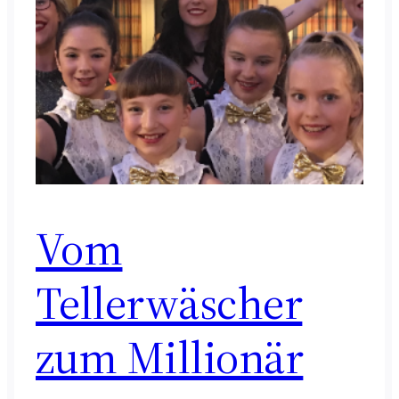
Vom
Tellerwäscher
zum Millionär