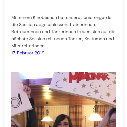
Mit einem Kinobesuch hat unsere Juniorengarde
die Session abgeschlossen. Trainerinnen,
Betreuerinnen und Tänzerinnen freuen sich auf die
nächste Session mit neuen Tänzen, Kostümen und
Mitstreiterinnen.
17. Februar 2019