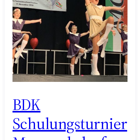
BDK
Schulungsturnier