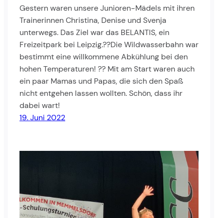
Gestern waren unsere Junioren-Mädels mit ihren
Trainerinnen Christina, Denise und Svenja
unterwegs. Das Ziel war das BELANTIS, ein
Freizeitpark bei Leipzig.??Die Wildwasserbahn war
bestimmt eine willkommene Abkühlung bei den
hohen Temperaturen! ?? Mit am Start waren auch
ein paar Mamas und Papas, die sich den Spaß
nicht entgehen lassen wollten. Schön, dass ihr
dabei wart!
19. Juni 2022