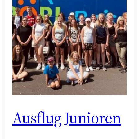
Ausflug Junioren