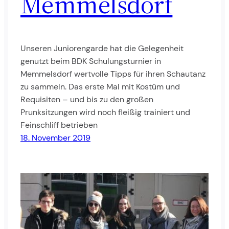
Memmelsdorf
Unseren Juniorengarde hat die Gelegenheit
genutzt beim BDK Schulungsturnier in
Memmelsdorf wertvolle Tipps für ihren Schautanz
zu sammeln. Das erste Mal mit Kostüm und
Requisiten – und bis zu den großen
Prunksitzungen wird noch fleißig trainiert und
Feinschliff betrieben
18. November 2019