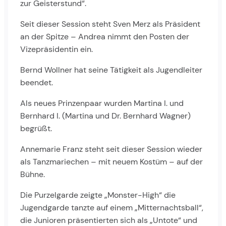
zur Geisterstund“.
Seit dieser Session steht Sven Merz als Präsident
an der Spitze – Andrea nimmt den Posten der
Vizepräsidentin ein.
Bernd Wollner hat seine Tätigkeit als Jugendleiter
beendet.
Als neues Prinzenpaar wurden Martina I. und
Bernhard I. (Martina und Dr. Bernhard Wagner)
begrüßt.
Annemarie Franz steht seit dieser Session wieder
als Tanzmariechen – mit neuem Kostüm – auf der
Bühne.
Die Purzelgarde zeigte „Monster-High“ die
Jugendgarde tanzte auf einem „Mitternachtsball“,
die Junioren präsentierten sich als „Untote“ und