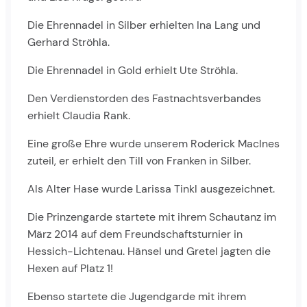
Die Ehrennadel in Silber erhielten Ina Lang und
Gerhard Ströhla.
Die Ehrennadel in Gold erhielt Ute Ströhla.
Den Verdienstorden des Fastnachtsverbandes
erhielt Claudia Rank.
Eine große Ehre wurde unserem Roderick MacInes
zuteil, er erhielt den Till von Franken in Silber.
Als Alter Hase wurde Larissa Tinkl ausgezeichnet.
Die Prinzengarde startete mit ihrem Schautanz im
März 2014 auf dem Freundschaftsturnier in
Hessich-Lichtenau. Hänsel und Gretel jagten die
Hexen auf Platz 1!
Ebenso startete die Jugendgarde mit ihrem