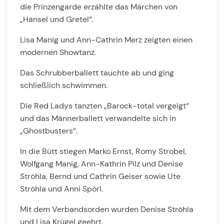
die Prinzengarde erzählte das Märchen von
„Hänsel und Gretel“.
Lisa Manig und Ann-Cathrin Merz zeigten einen
modernen Showtanz.
Das Schrubberballett tauchte ab und ging
schließlich schwimmen.
Die Red Ladys tanzten „Barock-total vergeigt“
und das Männerballett verwandelte sich in
„Ghostbusters“.
In die Bütt stiegen Marko Ernst, Romy Strobel,
Wolfgang Manig, Ann-Kathrin Pilz und Denise
Ströhla, Bernd und Cathrin Geiser sowie Ute
Ströhla und Anni Spörl.
Mit dem Verbandsorden wurden Denise Ströhla
und Lisa Krügel geehrt.