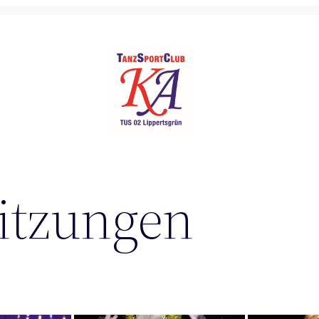
itzungen