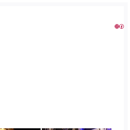
Instagram
Facebook