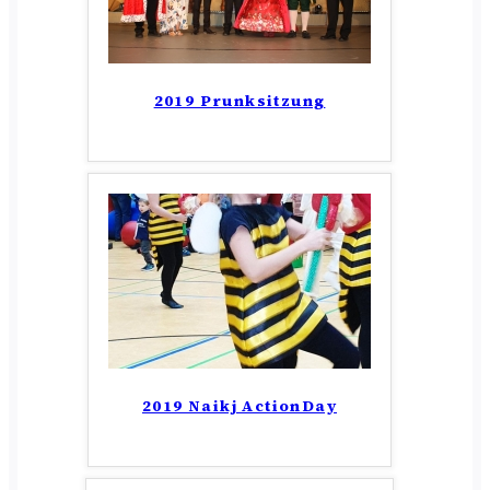
2019 Prunksitzung
2019 Naikj ActionDay