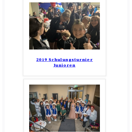
2019 Schulungsturnier
Junioren