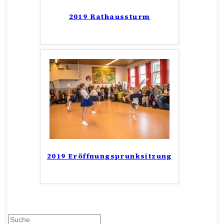
2019 Rathaussturm
2019 Eröffnungsprunksitzung
Suchen