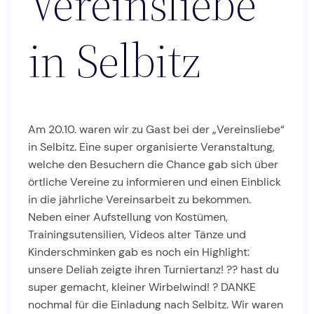
Vereinsliebe
in Selbitz
Am 20.10. waren wir zu Gast bei der „Vereinsliebe“
in Selbitz. Eine super organisierte Veranstaltung,
welche den Besuchern die Chance gab sich über
örtliche Vereine zu informieren und einen Einblick
in die jährliche Vereinsarbeit zu bekommen.
Neben einer Aufstellung von Kostümen,
Trainingsutensilien, Videos alter Tänze und
Kinderschminken gab es noch ein Highlight:
unsere Deliah zeigte ihren Turniertanz! ?? hast du
super gemacht, kleiner Wirbelwind! ? DANKE
nochmal für die Einladung nach Selbitz. Wir waren