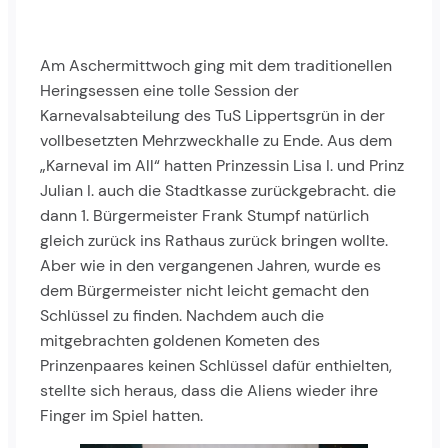
Am Aschermittwoch ging mit dem traditionellen
Heringsessen eine tolle Session der
Karnevalsabteilung des TuS Lippertsgrün in der
vollbesetzten Mehrzweckhalle zu Ende. Aus dem
„Karneval im All“ hatten Prinzessin Lisa I. und Prinz
Julian I. auch die Stadtkasse zurückgebracht. die
dann 1. Bürgermeister Frank Stumpf natürlich
gleich zurück ins Rathaus zurück bringen wollte.
Aber wie in den vergangenen Jahren, wurde es
dem Bürgermeister nicht leicht gemacht den
Schlüssel zu finden. Nachdem auch die
mitgebrachten goldenen Kometen des
Prinzenpaares keinen Schlüssel dafür enthielten,
stellte sich heraus, dass die Aliens wieder ihre
Finger im Spiel hatten.