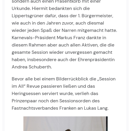
sondern auch einen Präsentkorb mit einer
Urkunde. Hiermit bedankten sich die
Lippertsgrüner dafür, dass der 1. Bürgermeister,
wie auch in den Jahren zuvor, auch diesmal
wieder jeden Spaß der Narren mitgemacht hatte.
Karnevals-Präsident Markus Franz dankte in
diesem Rahmen aber auch allen Aktiven, die die
gesamte Session wieder unvergessen gemacht
haben, insbesondere auch der Ehrenpräsidentin
Andrea Schuberth.
Bevor alle bei einem Bilderrückblick die „Session
im All“ Revue passieren ließen und das
Heringsessen serviert wurde, verlieh das
Prinzenpaar noch den Sessionsorden des
Fastnachtsverbandes Franken an Lukas Lang.