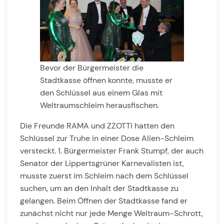
Bevor der Bürgermeister die
Stadtkasse öffnen konnte, musste er
den Schlüssel aus einem Glas mit
Weltraumschleim herausfischen.
Die Freunde RAMA und ZZOTTI hatten den
Schlüssel zur Truhe in einer Dose Alien-Schleim
versteckt. 1. Bürgermeister Frank Stumpf, der auch
Senator der Lippertsgrüner Karnevalisten ist,
musste zuerst im Schleim nach dem Schlüssel
suchen, um an den Inhalt der Stadtkasse zu
gelangen. Beim Öffnen der Stadtkasse fand er
zunächst nicht nur jede Menge Weltraum-Schrott,