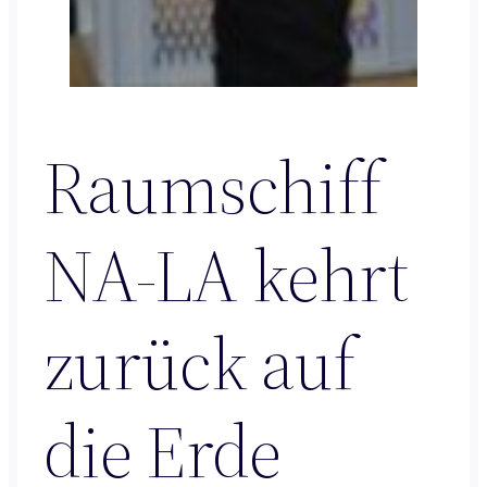
Raumschiff
NA-LA kehrt
zurück auf
die Erde