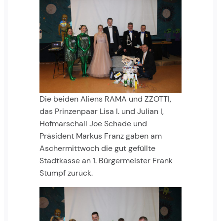
Die beiden Aliens RAMA und ZZOTTI,
das Prinzenpaar Lisa I. und Julian I,
Hofmarschall Joe Schade und
Präsident Markus Franz gaben am
Aschermittwoch die gut gefüllte
Stadtkasse an 1. Bürgermeister Frank
Stumpf zurück.