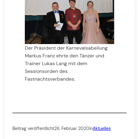
Der Präsident der Karnevalsabeilung
Markus Franz ehrte den Tänzer und
Trainer Lukas Lang mit dem
Sessionsorden des
Fastnachtsverbandes.
Beitrag veröffentlicht
26. Februar 2020
in
Aktuelles