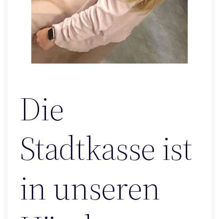
Die
Stadtkasse ist
in unseren