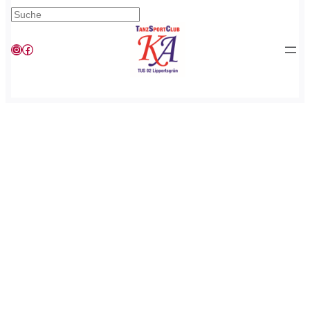
Suchen
Instagram
Facebook