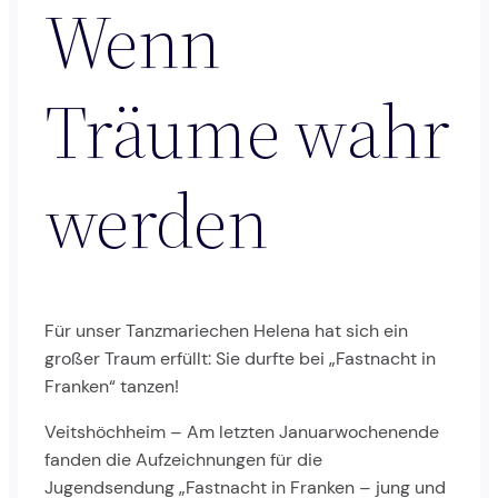
Wenn
Träume wahr
werden
Für unser Tanzmariechen Helena hat sich ein
großer Traum erfüllt: Sie durfte bei „Fastnacht in
Franken“ tanzen!
Veitshöchheim – Am letzten Januarwochenende
fanden die Aufzeichnungen für die
Jugendsendung „Fastnacht in Franken – jung und