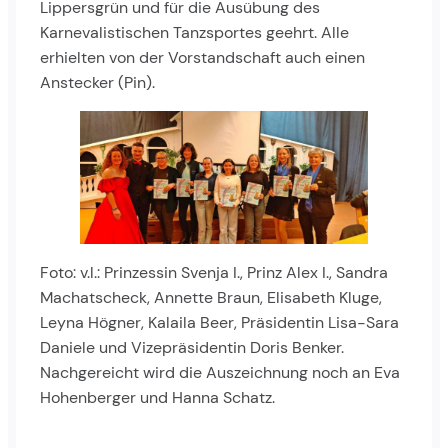
Lippersgrün und für die Ausübung des
Karnevalistischen Tanzsportes geehrt. Alle
erhielten von der Vorstandschaft auch einen
Anstecker (Pin).
Foto: v.l.: Prinzessin Svenja I., Prinz Alex I., Sandra
Machatscheck, Annette Braun, Elisabeth Kluge,
Leyna Högner, Kalaila Beer, Präsidentin Lisa-Sara
Daniele und Vizepräsidentin Doris Benker.
Nachgereicht wird die Auszeichnung noch an Eva
Hohenberger und Hanna Schatz.