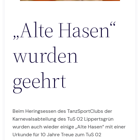
„Alte Hasen“
wurden
geehrt
Beim Heringsessen des TanzSportClubs der
Karnevalsabteilung des TuS 02 Lippertsgrün
wurden auch wieder einige „Alte Hasen“ mit einer
Urkunde für 10 Jahre Treue zum TuS 02