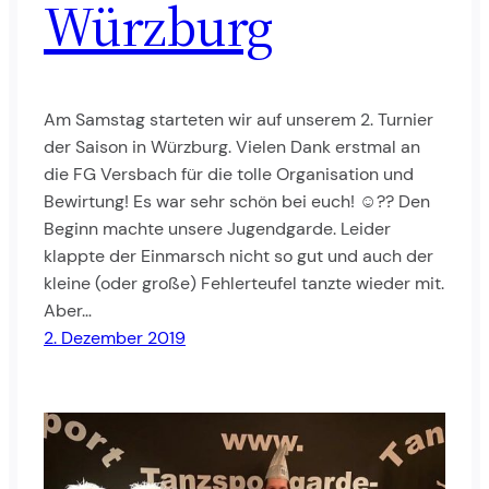
Würzburg
Am Samstag starteten wir auf unserem 2. Turnier
der Saison in Würzburg. Vielen Dank erstmal an
die FG Versbach für die tolle Organisation und
Bewirtung! Es war sehr schön bei euch! ☺?? Den
Beginn machte unsere Jugendgarde. Leider
klappte der Einmarsch nicht so gut und auch der
kleine (oder große) Fehlerteufel tanzte wieder mit.
Aber…
2. Dezember 2019