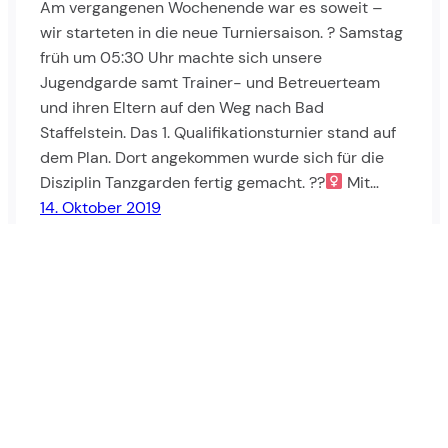
Am vergangenen Wochenende war es soweit –
wir starteten in die neue Turniersaison. ? Samstag
früh um 05:30 Uhr machte sich unsere
Jugendgarde samt Trainer- und Betreuerteam
und ihren Eltern auf den Weg nach Bad
Staffelstein. Das 1. Qualifikationsturnier stand auf
dem Plan. Dort angekommen wurde sich für die
Disziplin Tanzgarden fertig gemacht. ??‍
Mit…
14. Oktober 2019
Suchen
Instagram
Facebook