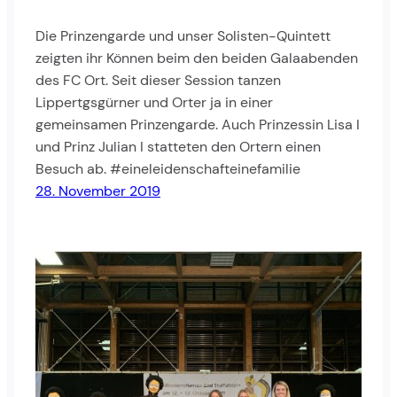
Die Prinzengarde und unser Solisten-Quintett
zeigten ihr Können beim den beiden Galaabenden
des FC Ort. Seit dieser Session tanzen
Lippertgsgürner und Orter ja in einer
gemeinsamen Prinzengarde. Auch Prinzessin Lisa I
und Prinz Julian I statteten den Ortern einen
Besuch ab. #eineleidenschafteinefamilie
28. November 2019