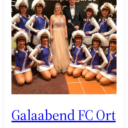
Galaabend FC Ort