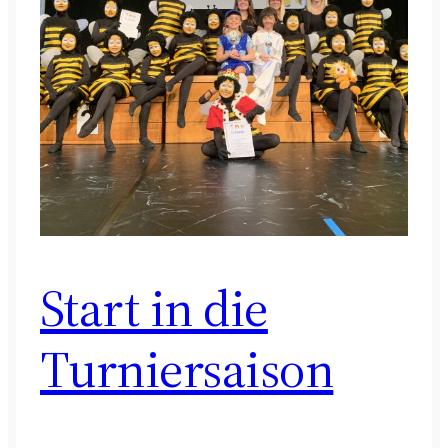
Start in die
Turniersaison