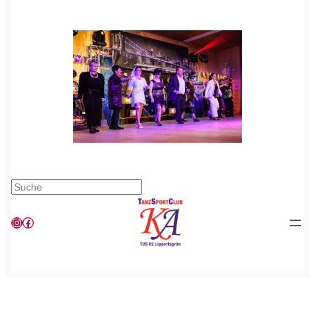
Suchen
Instagram
Facebook