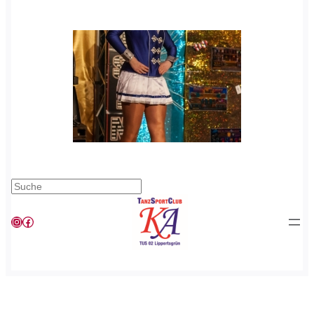
Suchen
Instagram
Facebook